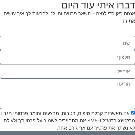
דברו איתי עוד היום
אנחנו כאן כדי לנצח – השאר פרטים ותן לנו להראות לך איך עושים
את זה!
אני מאשר/ת קבלת טיפים, הטבות, מבצעים וחומר פרסומי מגריו
מרקטינג בדוא"ל ו-SMS אנו מתחייבים לשמור על פרטיותך ולעולם
לא נשתף את פרטיך עם אף גורם אחר.