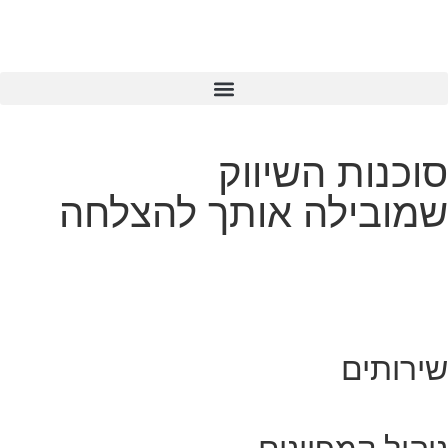
סוכנות השיווק
שמובילה אותך להצלחה
שירותים