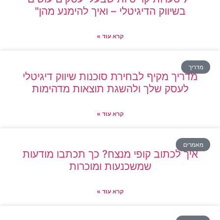
בשיווק הדיגיטלי – ואיך להימנע מהן"
קרא עוד »
מדריך
מדריך מקיף לבחירת סוכנות שיווק דיגיטלי
לעסק שלך ולהשגת תוצאות מדהימות
קרא עוד »
מאמרים
איך לכתוב קופי מנצח? כך תכתבו מודעות
שמשכנעות ומוכרות
קרא עוד »