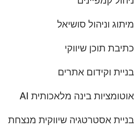
ניהול קמפיינים
מיתוג וניהול סושיאל
כתיבת תוכן שיווקי
בניית וקידום אתרים
אוטומציות בינה מלאכותית AI
בניית אסטרטגיה שיווקית מנצחת