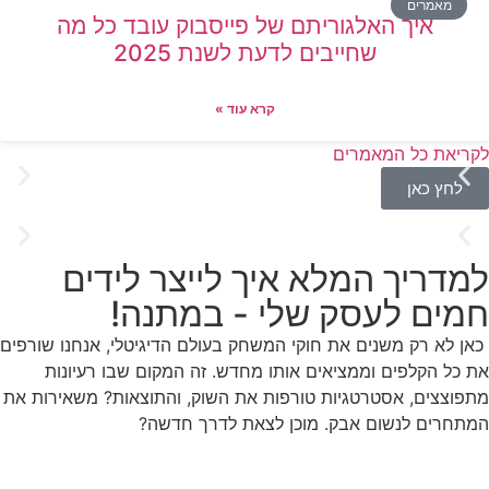
מאמרים
איך האלגוריתם של פייסבוק עובד כל מה
שחייבים לדעת לשנת 2025
קרא עוד »
לקריאת כל המאמרים
לחץ כאן
למדריך המלא איך לייצר לידים
חמים לעסק שלי - במתנה!
כאן לא רק משנים את חוקי המשחק בעולם הדיגיטלי, אנחנו שורפים
את כל הקלפים וממציאים אותו מחדש. זה המקום שבו רעיונות
מתפוצצים, אסטרטגיות טורפות את השוק, והתוצאות? משאירות את
המתחרים לנשום אבק. מוכן לצאת לדרך חדשה?
שניות
דקות
שעות