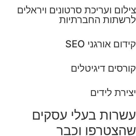
צילום ועריכת סרטונים ויראלים
לרשתות החברתיות
קידום אורגני SEO
קורסים דיגיטלים
יצירת לידים
עשרות בעלי עסקים
שהצטרפו וכבר