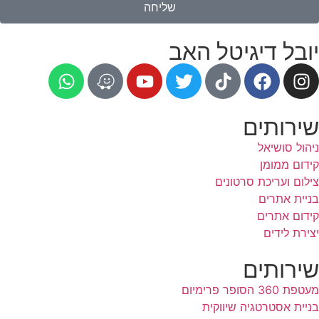
שליחה
יובל דיגיטל האב
שירותים
ניהול סושיאל
קידום ממומן
צילום ועריכת סרטונים
בניית אתרים
קידום אתרים
יצירת לידים
שירותים
מעטפת 360 הסופר פרימיום
בניית אסטרטגיה שיווקית ​