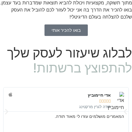
מתוך תשוקה, מקצועיות ויכולת להביא תוצאות שמדברות בעד עצמן.
בואו להכיר את הדרך בה אני יכול לעזור לכם להוביל את העסק
שלכם להצלחה בעולם הדיגיטלי!
בואו להכיר אותי
לבלוג שיעזור לעסק שלך
להתפוצץ ברשתות!
אדי חיימוביץ





תודה לגרין מרקטינג
המאמרים מושלמים עזרו לי מאוד תודה.