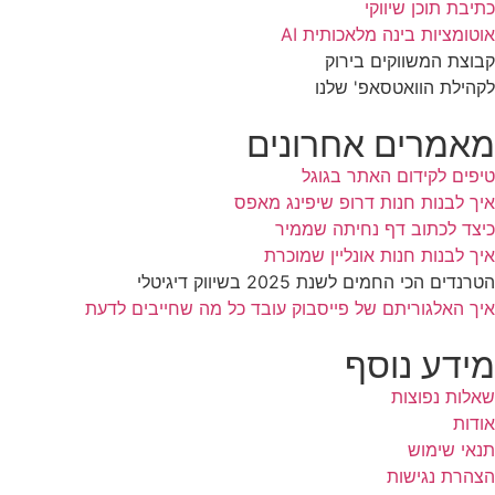
כתיבת תוכן שיווקי​
אוטומציות בינה מלאכותית AI
קבוצת המשווקים בירוק
לקהילת הוואטסאפ' שלנו​
מאמרים אחרונים
טיפים לקידום האתר בגוגל
איך לבנות חנות דרופ שיפינג מאפס
כיצד לכתוב דף נחיתה שממיר
איך לבנות חנות אונליין שמוכרת
הטרנדים הכי החמים לשנת 2025 בשיווק דיגיטלי
איך האלגוריתם של פייסבוק עובד כל מה שחייבים לדעת
מידע נוסף
שאלות נפוצות
אודות
תנאי שימוש
הצהרת נגישות