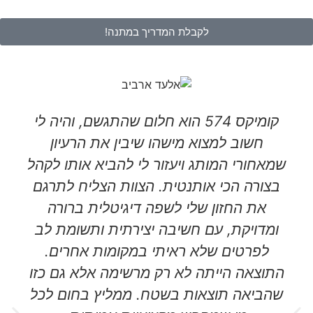
לקבלת המדריך במתנה!
קומיקס 574 הוא חלום שהתגשם, והיה לי
חשוב למצוא מישהו שיבין את הרעיון
שמאחורי המותג ויעזור לי להביא אותו לקהל
בצורה הכי אותנטית. הצוות הצליח לתרגם
את החזון שלי לשפה דיגיטלית ברורה
ומדויקת, עם חשיבה יצירתית ותשומת לב
לפרטים שלא ראיתי במקומות אחרים.
התוצאה הייתה לא רק מרשימה אלא גם כזו
שהביאה תוצאות בשטח. ממליץ בחום לכל