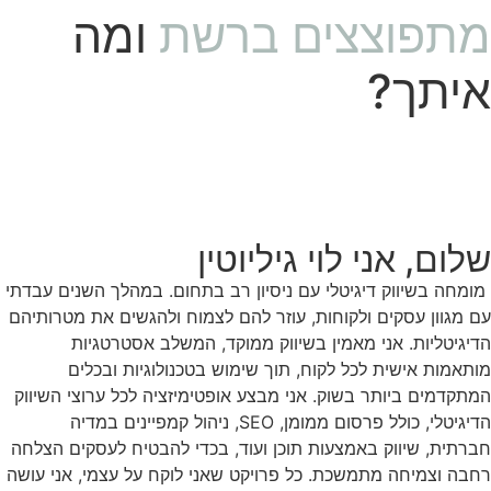
מתפוצצים ברשת
ומה
איתך?
שלום, אני לוי גיליוטין
מומחה בשיווק דיגיטלי עם ניסיון רב בתחום. במהלך השנים עבדתי
עם מגוון עסקים ולקוחות, עוזר להם לצמוח ולהגשים את מטרותיהם
הדיגיטליות. אני מאמין בשיווק ממוקד, המשלב אסטרטגיות
מותאמות אישית לכל לקוח, תוך שימוש בטכנולוגיות ובכלים
המתקדמים ביותר בשוק. אני מבצע אופטימיזציה לכל ערוצי השיווק
הדיגיטלי, כולל פרסום ממומן, SEO, ניהול קמפיינים במדיה
חברתית, שיווק באמצעות תוכן ועוד, בכדי להבטיח לעסקים הצלחה
רחבה וצמיחה מתמשכת. כל פרויקט שאני לוקח על עצמי, אני עושה