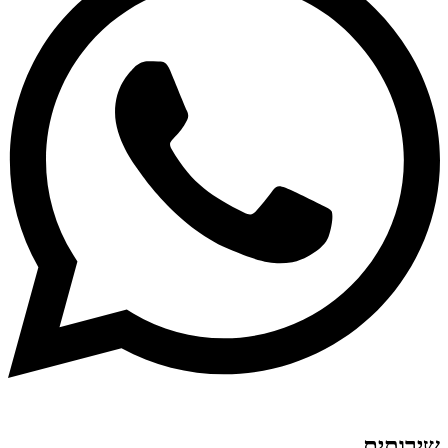
שירותים