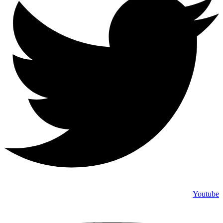
Youtube