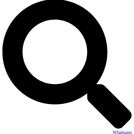
Whatsapp