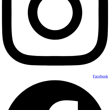
Facebook