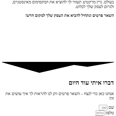
בעולם. גרין מרקטינג תעזור לך להוציא את המקסימום מאינסטגרם,
ולגרום לעסק שלך לבלוט.
השאר פרטים ונתחיל להביא את העסק שלך למקום חדש
!
דברו איתי עוד היום
אנחנו כאן כדי לנצח – השאר פרטים ותן לנו להראות לך איך עושים את
זה!
שם
טלפון