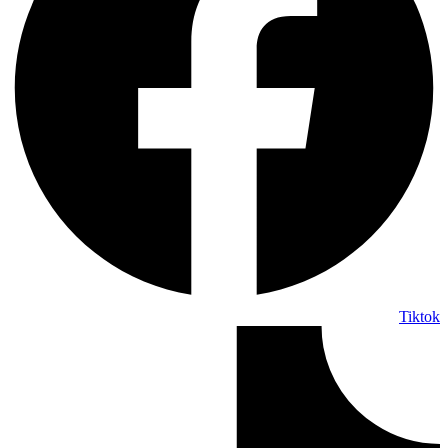
Tiktok