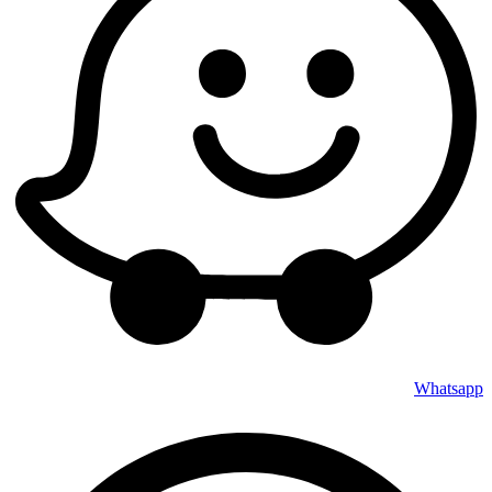
Whatsapp