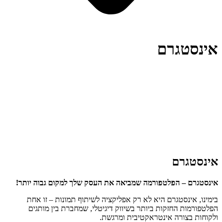
אינסטגרם
אינסטגרם
אינסטגרם – הפלטפורמה שמביאה את העסק שלך למקום גבוה יותר!
בימינו, אינסטגרם היא לא רק אפליקציה לשיתוף תמונות – זו אחת
הפלטפורמות החזקות ביותר בשיווק דיגיטלי, שמחברת בין מותגים
ולקוחות בצורה אינטראקטיבית ומרגשת.