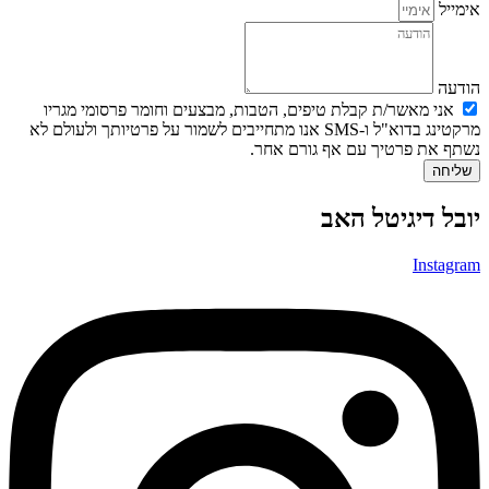
אימייל
הודעה
אני מאשר/ת קבלת טיפים, הטבות, מבצעים וחומר פרסומי מגריו
מרקטינג בדוא"ל ו-SMS אנו מתחייבים לשמור על פרטיותך ולעולם לא
נשתף את פרטיך עם אף גורם אחר.
שליחה
יובל דיגיטל האב
Instagram