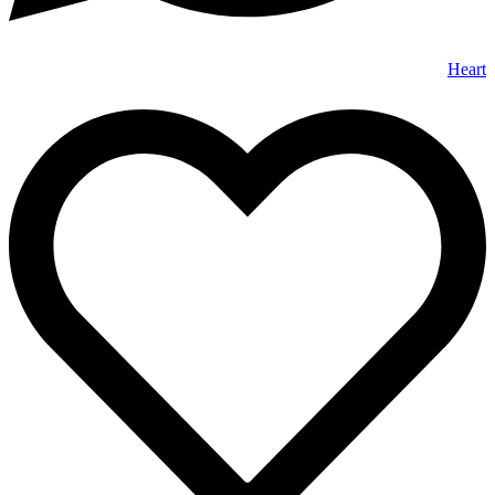
Heart