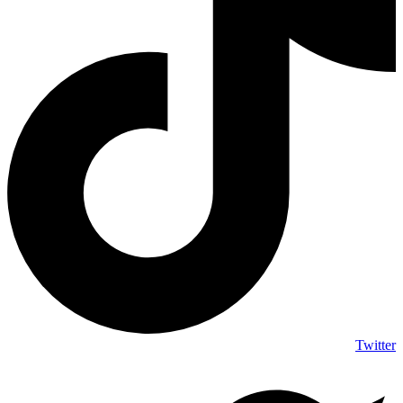
Twitter