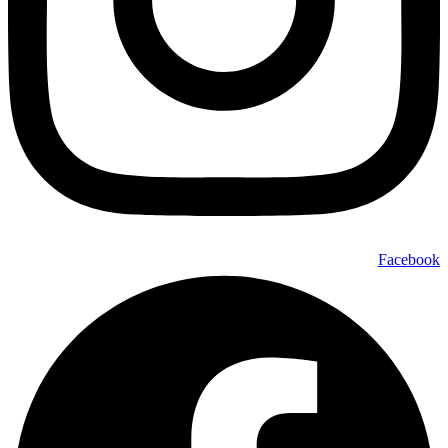
Facebook