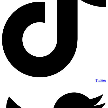
Twitter