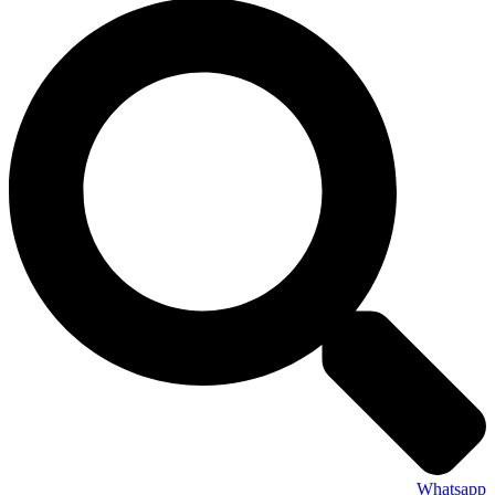
Whatsapp