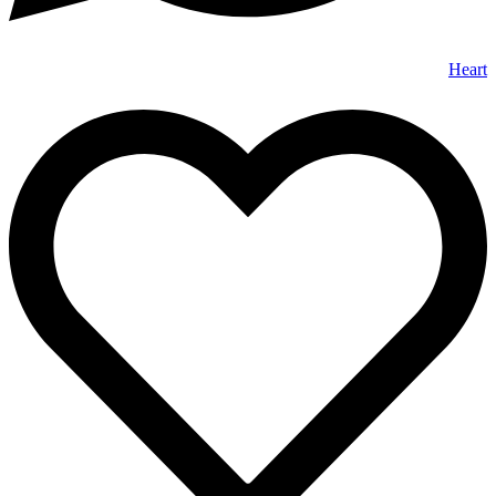
Heart