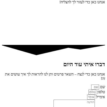
אנחנו כאן כדי לעזור לך להצליח!
דברו איתי עוד היום
אנחנו כאן כדי לנצח – השאר פרטים ותן לנו להראות לך איך עושים את
זה!
שם
טלפון
אימייל