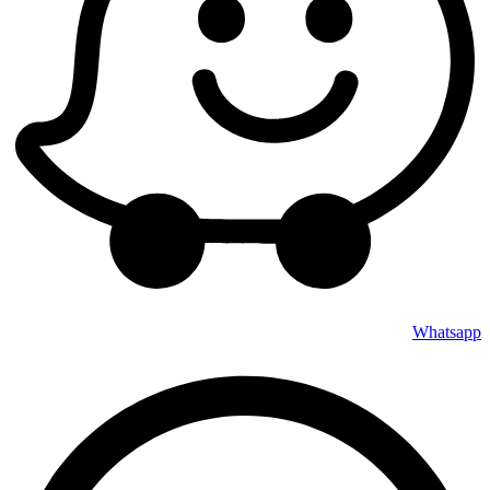
Whatsapp