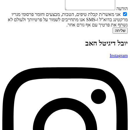
הודעה
אני מאשר/ת קבלת טיפים, הטבות, מבצעים וחומר פרסומי מגריו
מרקטינג בדוא"ל ו-SMS אנו מתחייבים לשמור על פרטיותך ולעולם לא
נשתף את פרטיך עם אף גורם אחר.
שליחה
יובל דיגיטל האב
Instagram