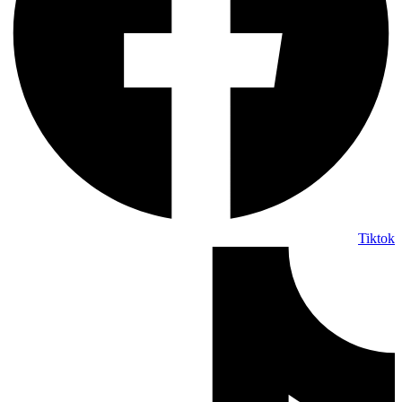
Tiktok