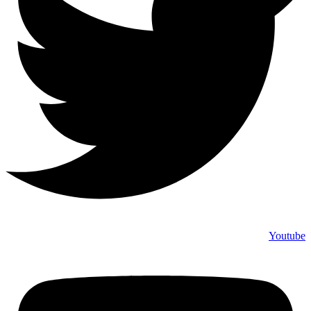
Youtube