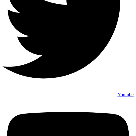
Youtube