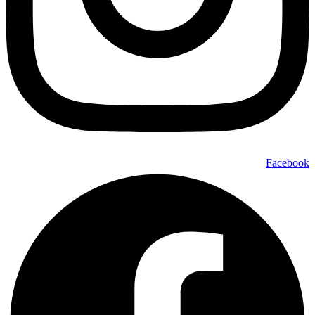
Facebook