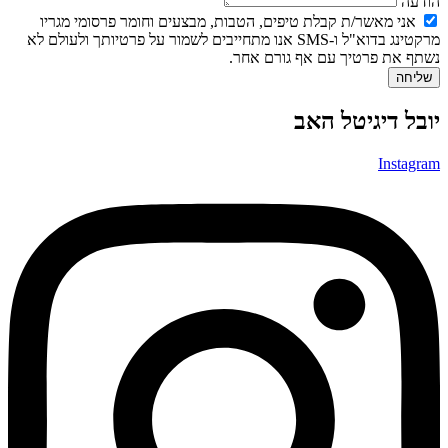
הודעה
אני מאשר/ת קבלת טיפים, הטבות, מבצעים וחומר פרסומי מגריו
מרקטינג בדוא"ל ו-SMS אנו מתחייבים לשמור על פרטיותך ולעולם לא
נשתף את פרטיך עם אף גורם אחר.
שליחה
יובל דיגיטל האב
Instagram