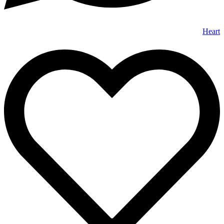
Heart