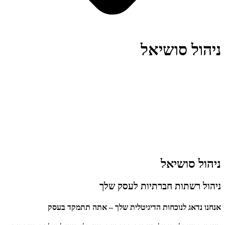
ניהול סושיאל
ניהול סושיאל
ניהול רשתות חברתיות לעסק שלך
אנחנו נדאג לנוכחות הדיגיטלית שלך – אתה תתמקד בעסק