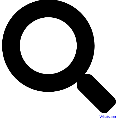
Whatsapp