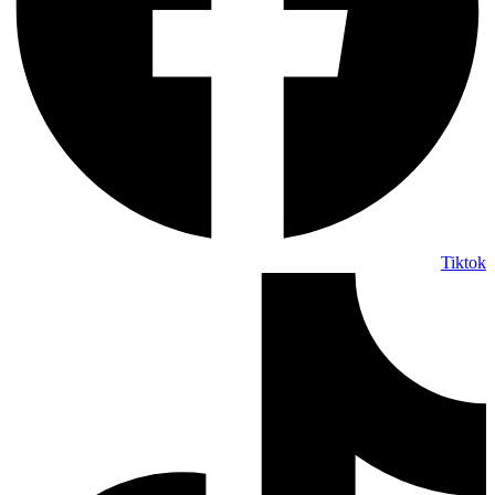
Tiktok