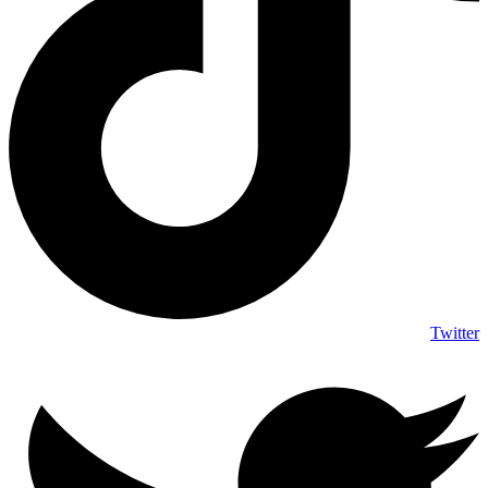
Twitter