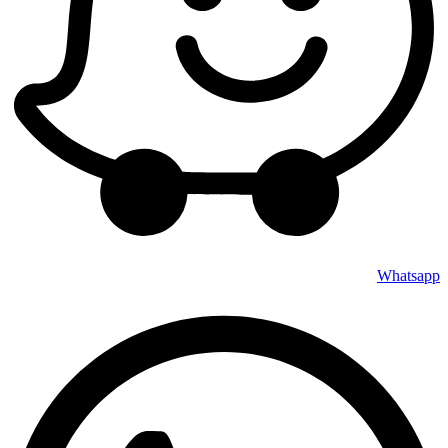
Whatsapp