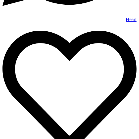
Heart