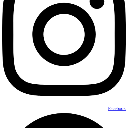
Facebook