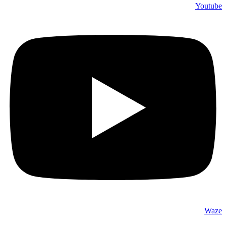
Youtube
Waze