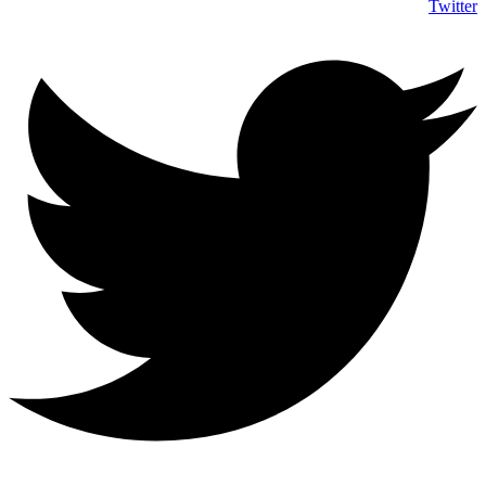
Twitter