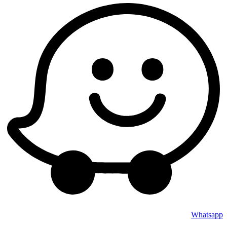
Whatsapp