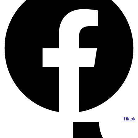
Tiktok