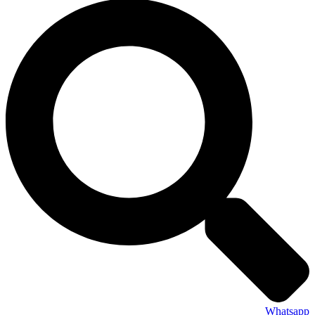
Whatsapp