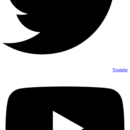
Youtube