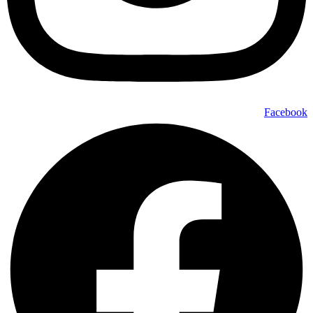
Facebook