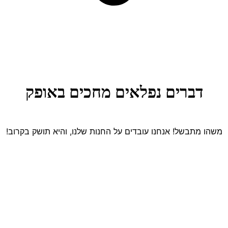
דברים נפלאים מחכים באופק
משהו מתבשל! אנחנו עובדים על החנות שלנו, והיא תושק בקרוב!