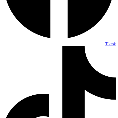
Tiktok