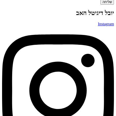
שליחה
יובל דיגיטל האב
Instagram