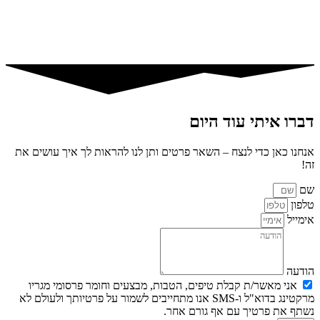
דברו איתי עוד היום
אנחנו כאן כדי לנצח – השאר פרטים ותן לנו להראות לך איך עושים את
זה!
שם
טלפון
אימייל
הודעה
אני מאשר/ת קבלת טיפים, הטבות, מבצעים וחומר פרסומי מגריו
מרקטינג בדוא"ל ו-SMS אנו מתחייבים לשמור על פרטיותך ולעולם לא
נשתף את פרטיך עם אף גורם אחר.