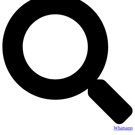
Whatsapp