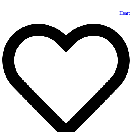
Heart