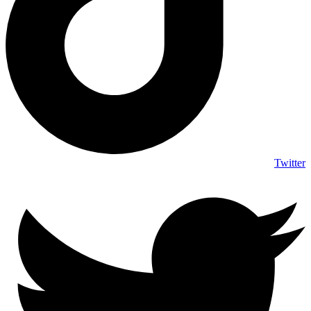
Twitter