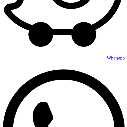
Whatsapp