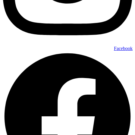
Facebook