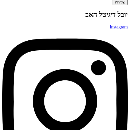
שליחה
יובל דיגיטל האב
Instagram