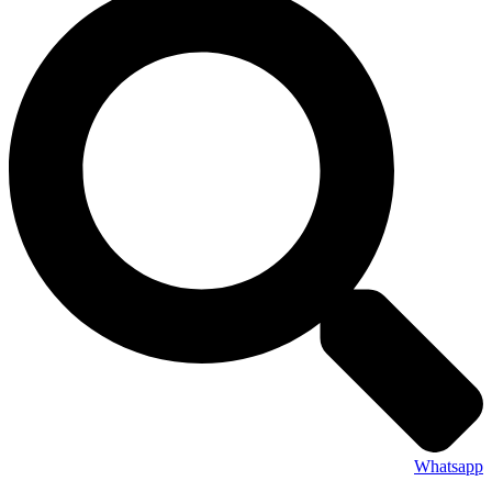
Whatsapp