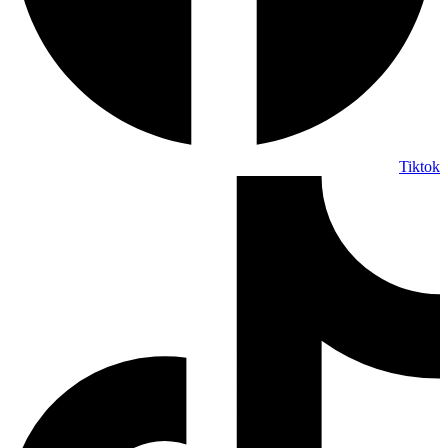
Tiktok