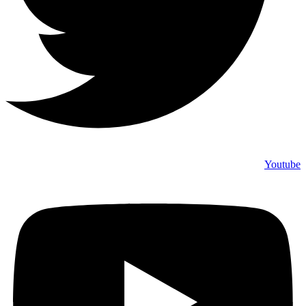
Youtube