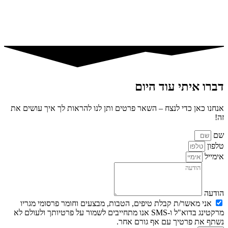
דברו איתי עוד היום
אנחנו כאן כדי לנצח – השאר פרטים ותן לנו להראות לך איך עושים את
זה!
שם
טלפון
אימייל
הודעה
אני מאשר/ת קבלת טיפים, הטבות, מבצעים וחומר פרסומי מגריו
מרקטינג בדוא"ל ו-SMS אנו מתחייבים לשמור על פרטיותך ולעולם לא
נשתף את פרטיך עם אף גורם אחר.