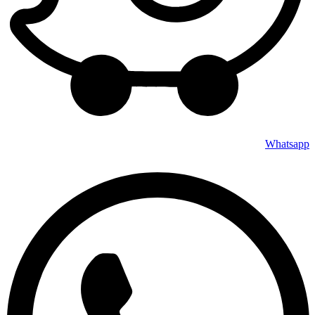
Whatsapp