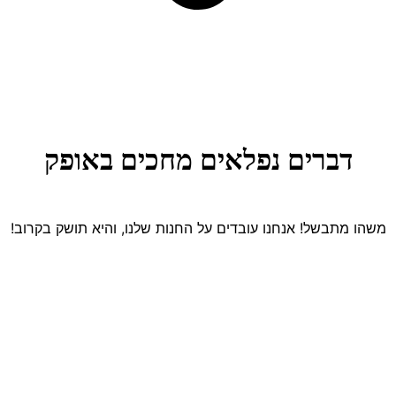
דברים נפלאים מחכים באופק
משהו מתבשל! אנחנו עובדים על החנות שלנו, והיא תושק בקרוב!