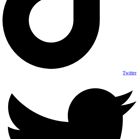
Twitter