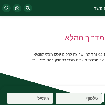
ת קשר
המדריך המלא
ם במיוחד למי שרוצה להקים עסק מבלי להוציא
ה על מכירת מוצרים מבלי להחזיק בהם מלאי. כל