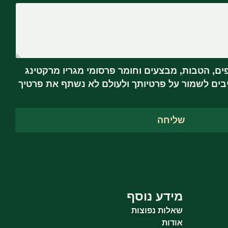
ם, הטבות, מבצעים וחומר פרסומי מגריו מרקטינג
S אנו מתחייבים לשמור על פרטיותך ולעולם לא נשתף את פרטיך
שליחה
מידע נוסף
שאלות נפוצות
אודות