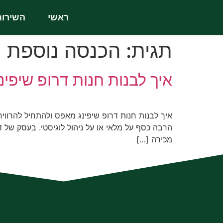
ראשי
השירות
תגית:
הכנסה נוספת
איך לבנות חנות דרופ שיפי
איך לבנות חנות דרופ שיפינג מאפס ולהתחיל להרווי
הרבה כסף על מלאי או על ניהול לוגיסטי. בעסק של ד
מכירה […]