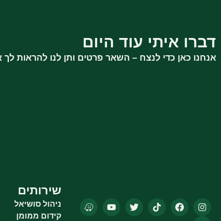
דברו איתי עוד היום
אנחנו כאן כדי לנצח – השאר פרטים ותן לנו להראות לך א
יובל דיגיטל האב
שירותים
ניהול סושיאל
קידום ממומן