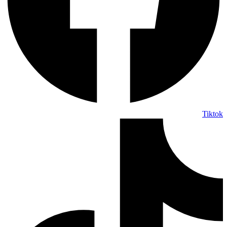
Tiktok