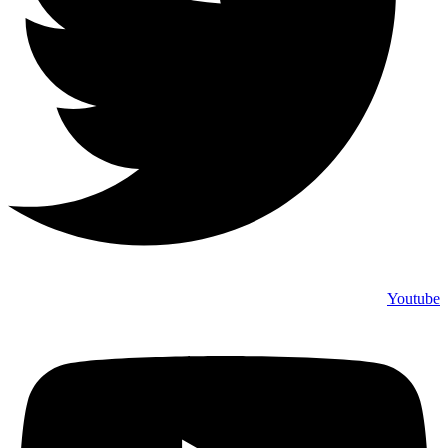
Youtube