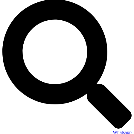
Whatsapp