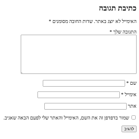
כתיבת תגובה
האימייל לא יוצג באתר.
שדות החובה מסומנים
*
התגובה שלך
*
שם
*
אימייל
*
אתר
שמור בדפדפן זה את השם, האימייל והאתר שלי לפעם הבאה שאגיב.