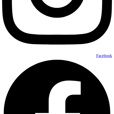
Facebook