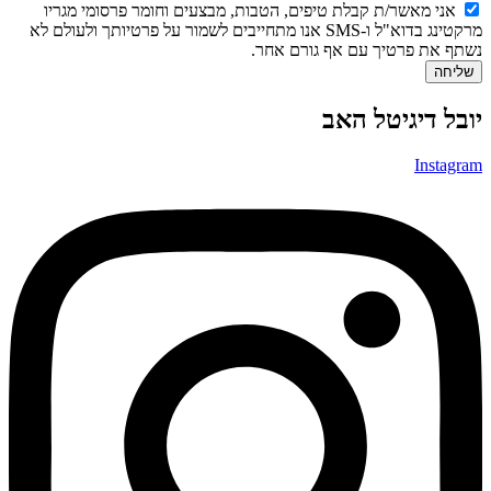
אני מאשר/ת קבלת טיפים, הטבות, מבצעים וחומר פרסומי מגריו
מרקטינג בדוא"ל ו-SMS אנו מתחייבים לשמור על פרטיותך ולעולם לא
נשתף את פרטיך עם אף גורם אחר.
שליחה
יובל דיגיטל האב
Instagram