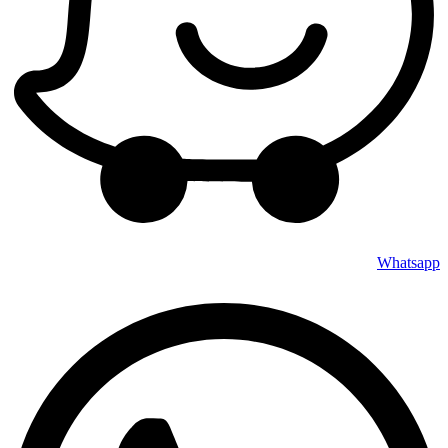
Whatsapp