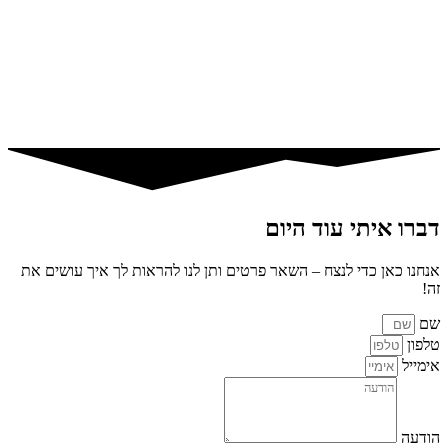
דברו איתי עוד היום
אנחנו כאן כדי לנצח – השאר פרטים ותן לנו להראות לך איך עושים את
זה!
שם
טלפון
אימייל
הודעה