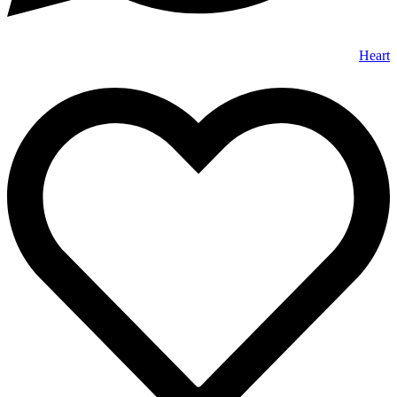
Heart