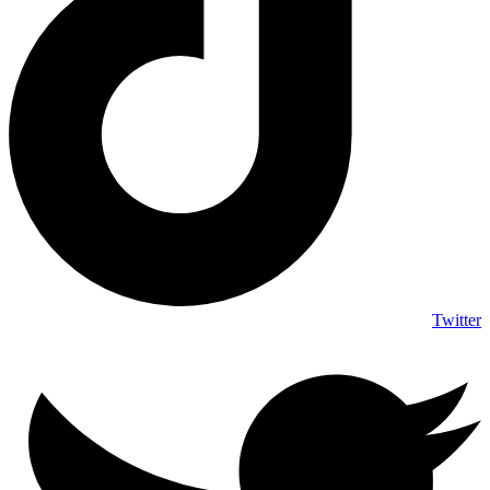
Twitter